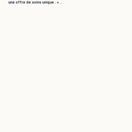
une offre de soins unique : «...