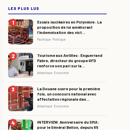
LES PLUS LUS
Essais nucléaires en Polynésie : La
proposition de loi améliorant
l’indemnisation des vict...
Pacifique ·
Politique
Tourisme aux Antilles : Enguerrand
Fabre, directeur du groupe GFD
renforce son pari sur la...
Atlantique ·
Economie
La Douane ouvre pour la première
fois, un concours national avec
affectation régionale dan...
Atlantique ·
Economie
INTERVIEW. Anniversaire du SMA :
pour le Général Bellon, depuis 65