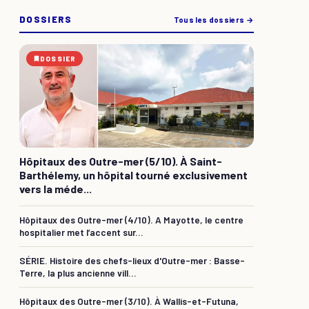
DOSSIERS
Tous les dossiers →
DOSSIER
Hôpitaux des Outre-mer (5/10). À Saint-
Barthélemy, un hôpital tourné exclusivement
vers la méde...
Hôpitaux des Outre-mer (4/10). A Mayotte, le centre
hospitalier met l’accent sur...
SÉRIE. Histoire des chefs-lieux d'Outre-mer : Basse-
Terre, la plus ancienne vill...
Hôpitaux des Outre-mer (3/10). À Wallis-et-Futuna,