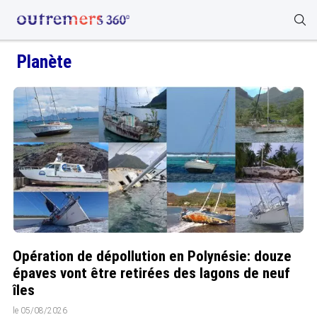
Planète
Opération de dépollution en Polynésie: douze
épaves vont être retirées des lagons de neuf
îles
le 05/08/2026