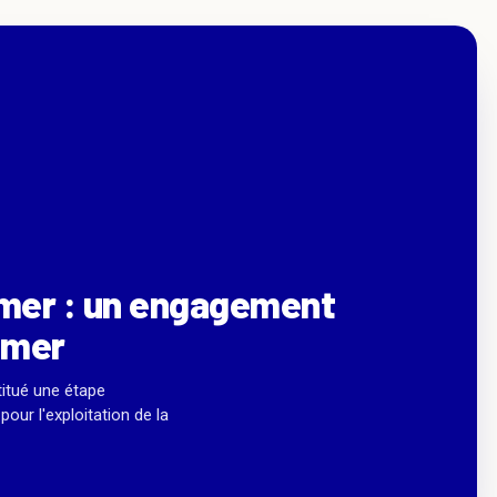
emer : un engagement
-mer
itué une étape
pour l'exploitation de la