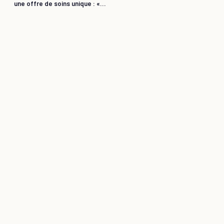
une offre de soins unique : «...