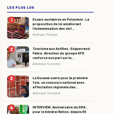
LES PLUS LUS
Essais nucléaires en Polynésie : La
proposition de loi améliorant
l’indemnisation des vict...
Pacifique ·
Politique
Tourisme aux Antilles : Enguerrand
Fabre, directeur du groupe GFD
renforce son pari sur la...
Atlantique ·
Economie
La Douane ouvre pour la première
fois, un concours national avec
affectation régionale dan...
Atlantique ·
Economie
INTERVIEW. Anniversaire du SMA :
pour le Général Bellon, depuis 65