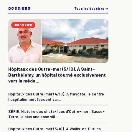
DOSSIERS
Tous les dossiers →
DOSSIER
Hôpitaux des Outre-mer (5/10). À Saint-
Barthélemy, un hôpital tourné exclusivement
vers la méde...
Hôpitaux des Outre-mer (4/10). A Mayotte, le centre
hospitalier met l’accent sur...
SÉRIE. Histoire des chefs-lieux d'Outre-mer : Basse-
Terre, la plus ancienne vill...
Hôpitaux des Outre-mer (3/10). À Wallis-et-Futuna,