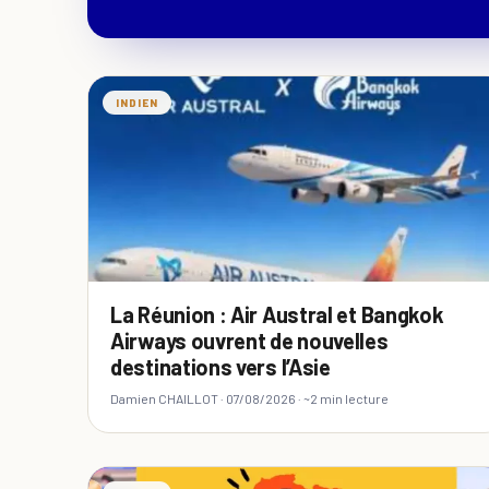
INDIEN
La Réunion : Air Austral et Bangkok
Airways ouvrent de nouvelles
destinations vers l’Asie
Damien CHAILLOT ·
07/08/2026
· ~2 min lecture