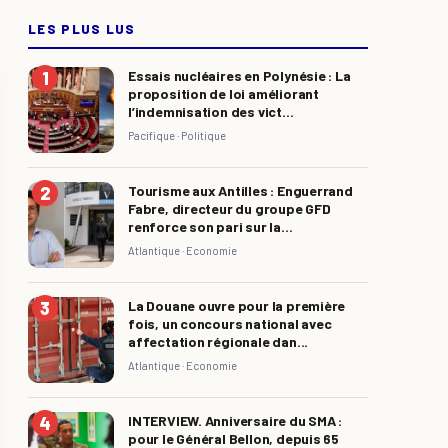
LES PLUS LUS
Essais nucléaires en Polynésie : La
proposition de loi améliorant
l’indemnisation des vict...
Pacifique ·
Politique
Tourisme aux Antilles : Enguerrand
Fabre, directeur du groupe GFD
renforce son pari sur la...
Atlantique ·
Economie
La Douane ouvre pour la première
fois, un concours national avec
affectation régionale dan...
Atlantique ·
Economie
INTERVIEW. Anniversaire du SMA :
pour le Général Bellon, depuis 65