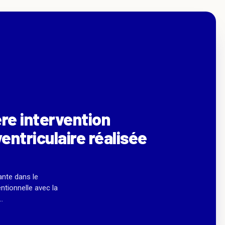
re intervention
entriculaire réalisée
ante dans le
ntionnelle avec la
.