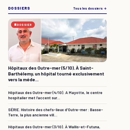
DOSSIERS
Tous les dossiers →
DOSSIER
Hôpitaux des Outre-mer (5/10). À Saint-
Barthélemy, un hôpital tourné exclusivement
vers la méde...
Hôpitaux des Outre-mer (4/10). A Mayotte, le centre
hospitalier met l’accent sur...
SÉRIE. Histoire des chefs-lieux d'Outre-mer : Basse-
Terre, la plus ancienne vill...
Hôpitaux des Outre-mer (3/10). À Wallis-et-Futuna,