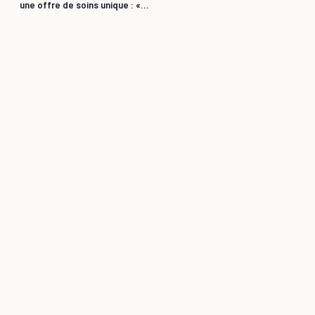
une offre de soins unique : «...