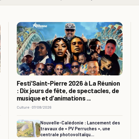
Festi’Saint-Pierre 2026 à La Réunion
: Dix jours de fête, de spectacles, de
musique et d’animations ...
Culture ·
07/08/2026
Nouvelle-Calédonie : Lancement des
travaux de « PV Perruches », une
centrale photovoltaïqu...