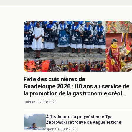
Fête des cuisinières de
Guadeloupe 2026 : 110 ans au service de
la promotion de la gastronomie créol...
Culture ·
07/08/2026
À Teahupoo, la polynésienne Tya
Zebrowski retrouve sa vague fétiche
Sports ·
07/08/2026