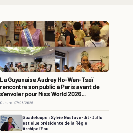
La Guyanaise Audrey Ho-Wen-Tsaï
rencontre son public à Paris avant de
s’envoler pour Miss World 2026...
Culture ·
07/08/2026
Guadeloupe : Sylvie Gustave-dit-Duflo
est élue présidente de la Régie
Archipel’Eau