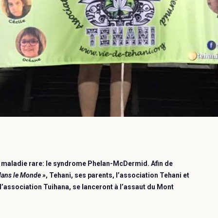
ne maladie rare: le syndrome Phelan-McDermid. Afin de
 dans le Monde »
, Tehani, ses parents, l’association Tehani et
l’association Tuihana, se lanceront à l’assaut du Mont