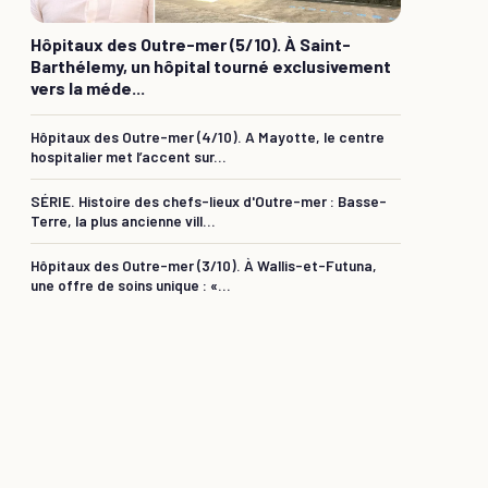
Hôpitaux des Outre-mer (5/10). À Saint-
Barthélemy, un hôpital tourné exclusivement
vers la méde...
Hôpitaux des Outre-mer (4/10). A Mayotte, le centre
hospitalier met l’accent sur...
SÉRIE. Histoire des chefs-lieux d'Outre-mer : Basse-
Terre, la plus ancienne vill...
Hôpitaux des Outre-mer (3/10). À Wallis-et-Futuna,
une offre de soins unique : «...