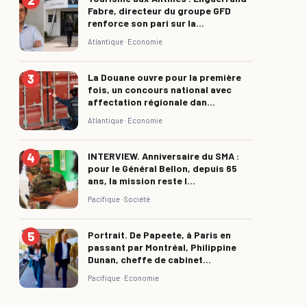
Fabre, directeur du groupe GFD
renforce son pari sur la...
Atlantique ·
Economie
La Douane ouvre pour la première
fois, un concours national avec
affectation régionale dan...
Atlantique ·
Economie
INTERVIEW. Anniversaire du SMA :
pour le Général Bellon, depuis 65
ans, la mission reste l...
Pacifique ·
Société
Portrait. De Papeete, à Paris en
passant par Montréal, Philippine
Dunan, cheffe de cabinet...
Pacifique ·
Economie