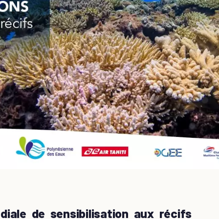
iale de sensibilisation aux récifs