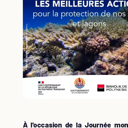
À l’occasion de la Journée mond