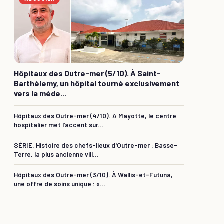
Hôpitaux des Outre-mer (5/10). À Saint-
Barthélemy, un hôpital tourné exclusivement
vers la méde...
Hôpitaux des Outre-mer (4/10). A Mayotte, le centre
hospitalier met l’accent sur...
SÉRIE. Histoire des chefs-lieux d'Outre-mer : Basse-
Terre, la plus ancienne vill...
Hôpitaux des Outre-mer (3/10). À Wallis-et-Futuna,
une offre de soins unique : «...