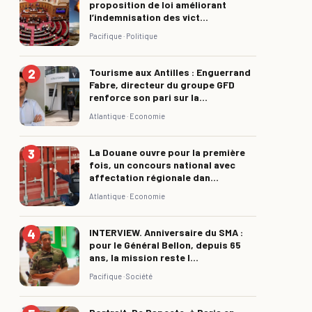
proposition de loi améliorant
l’indemnisation des vict...
Pacifique ·
Politique
Tourisme aux Antilles : Enguerrand
Fabre, directeur du groupe GFD
renforce son pari sur la...
Atlantique ·
Economie
La Douane ouvre pour la première
fois, un concours national avec
affectation régionale dan...
Atlantique ·
Economie
INTERVIEW. Anniversaire du SMA :
pour le Général Bellon, depuis 65
ans, la mission reste l...
Pacifique ·
Société