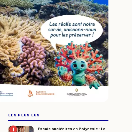
LES PLUS LUS
Essais nucléaires en Polynésie : La