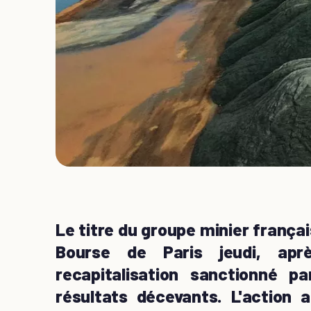
Le titre du groupe minier frança
Bourse de Paris jeudi, apr
recapitalisation sanctionné pa
résultats décevants. L'action 