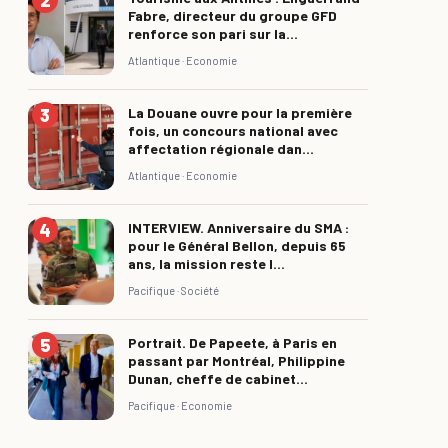
Fabre, directeur du groupe GFD
renforce son pari sur la...
Atlantique ·
Economie
La Douane ouvre pour la première
fois, un concours national avec
affectation régionale dan...
Atlantique ·
Economie
INTERVIEW. Anniversaire du SMA :
pour le Général Bellon, depuis 65
ans, la mission reste l...
Pacifique ·
Société
Portrait. De Papeete, à Paris en
passant par Montréal, Philippine
Dunan, cheffe de cabinet...
Pacifique ·
Economie