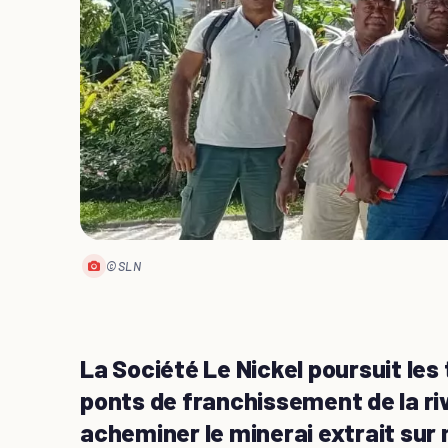
© SLN
La Société Le Nickel poursuit les
ponts de franchissement de la ri
acheminer le minerai extrait sur 