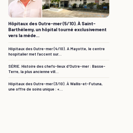
Hôpitaux des Outre-mer (5/10). À Saint-
Barthélemy, un hôpital tourné exclusivement
vers la méde...
Hôpitaux des Outre-mer (4/10). A Mayotte, le centre
hospitalier met l’accent sur...
SÉRIE. Histoire des chefs-lieux d'Outre-mer : Basse-
Terre, la plus ancienne vill...
Hôpitaux des Outre-mer (3/10). À Wallis-et-Futuna,
une offre de soins unique : «...