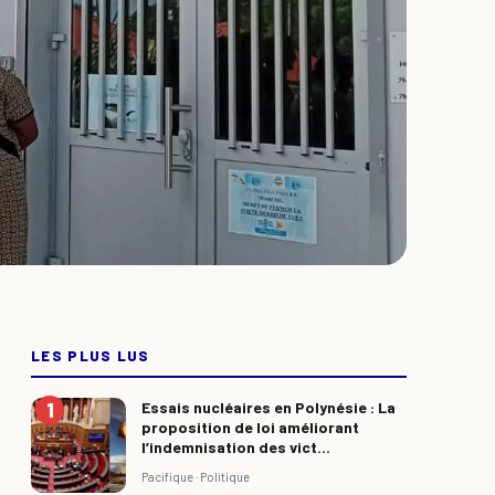
LES PLUS LUS
Essais nucléaires en Polynésie : La
proposition de loi améliorant
l’indemnisation des vict...
Pacifique ·
Politique