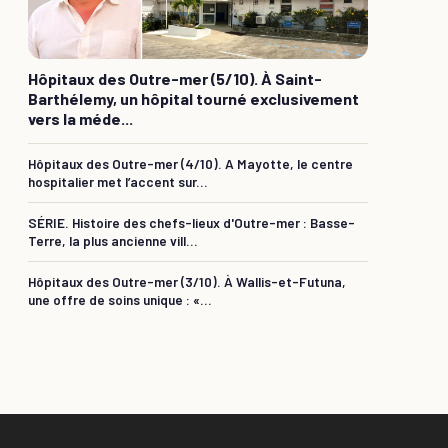
Hôpitaux des Outre-mer (5/10). À Saint-
Barthélemy, un hôpital tourné exclusivement
vers la méde...
Hôpitaux des Outre-mer (4/10). A Mayotte, le centre
hospitalier met l’accent sur...
SÉRIE. Histoire des chefs-lieux d'Outre-mer : Basse-
Terre, la plus ancienne vill...
Hôpitaux des Outre-mer (3/10). À Wallis-et-Futuna,
une offre de soins unique : «...