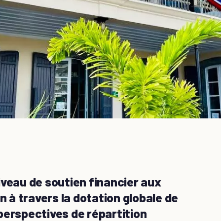
iveau de soutien financier aux
n à travers la dotation globale de
perspectives de répartition