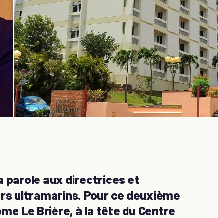
 parole aux directrices et
ers ultramarins. Pour ce deuxième
ôme Le Brière, à la tête du Centre