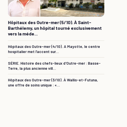
Hôpitaux des Outre-mer (5/10). À Saint-
Barthélemy, un hôpital tourné exclusivement
vers la méde...
Hôpitaux des Outre-mer (4/10). A Mayotte, le centre
hospitalier met l’accent sur...
SÉRIE. Histoire des chefs-lieux d'Outre-mer : Basse-
Terre, la plus ancienne vill...
Hôpitaux des Outre-mer (3/10). À Wallis-et-Futuna,
une offre de soins unique : «...