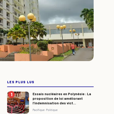
LES PLUS LUS
Essais nucléaires en Polynésie : La
proposition de loi améliorant
l’indemnisation des vict...
Pacifique ·
Politique