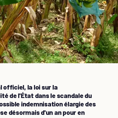
ficiel, la loi sur la
té de l'État dans le scandale du
ossible indemnisation élargie des
se désormais d'un an pour en