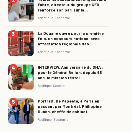
Fabre, directeur du groupe GFD
renforce son pari sur la...
Atlantique ·
Economie
La Douane ouvre pour la première
fois, un concours national avec
affectation régionale dan...
Atlantique ·
Economie
INTERVIEW. Anniversaire du SMA :
pour le Général Bellon, depuis 65
ans, la mission reste l...
Pacifique ·
Société
Portrait. De Papeete, à Paris en
passant par Montréal, Philippine
Dunan, cheffe de cabinet...
Pacifique ·
Economie