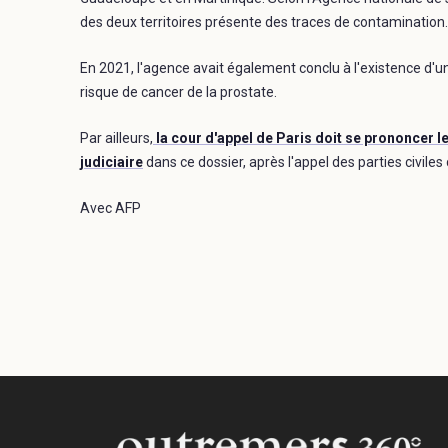
des deux territoires présente des traces de contamination.
En 2021, l'agence avait également conclu à l'existence d'un
risque de cancer de la prostate.
Par ailleurs,
la cour d'appel de Paris doit se prononcer le
judiciaire
dans ce dossier, après l'appel des parties civile
Avec AFP