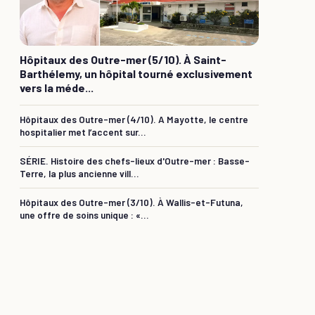
Hôpitaux des Outre-mer (5/10). À Saint-
Barthélemy, un hôpital tourné exclusivement
vers la méde...
Hôpitaux des Outre-mer (4/10). A Mayotte, le centre
hospitalier met l’accent sur...
SÉRIE. Histoire des chefs-lieux d'Outre-mer : Basse-
Terre, la plus ancienne vill...
Hôpitaux des Outre-mer (3/10). À Wallis-et-Futuna,
une offre de soins unique : «...