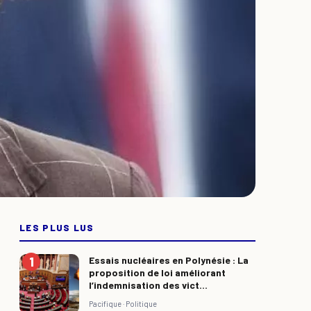
LES PLUS LUS
Essais nucléaires en Polynésie : La
proposition de loi améliorant
l’indemnisation des vict...
Pacifique ·
Politique