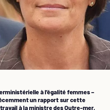
erministérielle à l’égalité femmes –
écemment un rapport sur cette
travail à la ministre des Outre-mer,