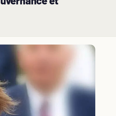
ouvernance et