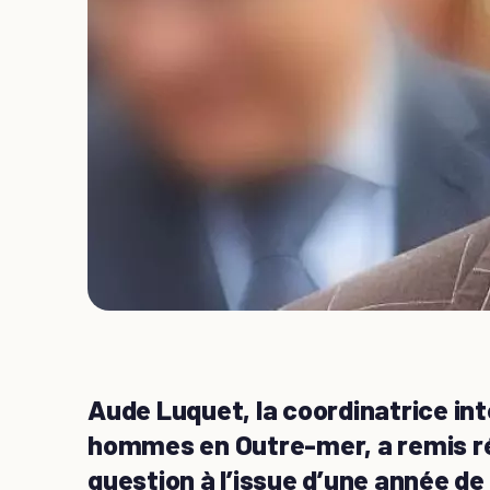
Aude Luquet, la coordinatrice int
hommes en Outre-mer, a remis r
question à l’issue d’une année de 