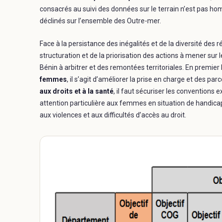
consacrés au suivi des données sur le terrain n’est pas ho
déclinés sur l’ensemble des Outre-mer.
Face à la persistance des inégalités et de la diversité des 
structuration et de la priorisation des actions à mener su
Bénin à arbitrer et des remontées territoriales. En premier 
femmes
, il s’agit d’améliorer la prise en charge et des pa
aux droits et à la santé
, il faut sécuriser les conventions
attention particulière aux femmes en situation de handicap
aux violences et aux difficultés d’accès au droit.