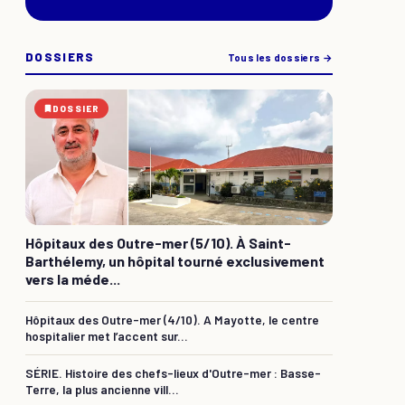
DOSSIERS
Tous les dossiers →
DOSSIER
Hôpitaux des Outre-mer (5/10). À Saint-
Barthélemy, un hôpital tourné exclusivement
vers la méde...
Hôpitaux des Outre-mer (4/10). A Mayotte, le centre
hospitalier met l’accent sur...
SÉRIE. Histoire des chefs-lieux d'Outre-mer : Basse-
Terre, la plus ancienne vill...