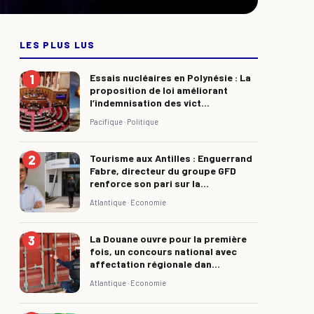
LES PLUS LUS
Essais nucléaires en Polynésie : La
proposition de loi améliorant
l’indemnisation des vict...
Pacifique ·
Politique
Tourisme aux Antilles : Enguerrand
Fabre, directeur du groupe GFD
renforce son pari sur la...
Atlantique ·
Economie
La Douane ouvre pour la première
fois, un concours national avec
affectation régionale dan...
Atlantique ·
Economie