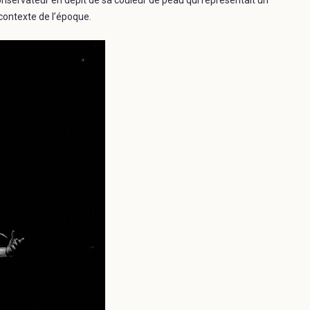
 contexte de l’époque.