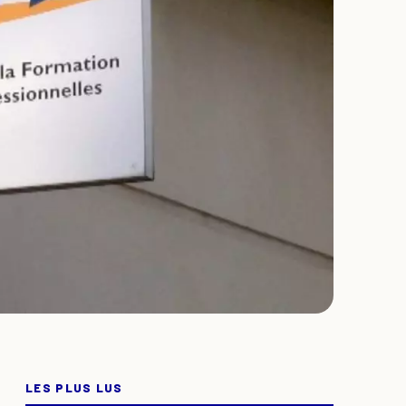
LES PLUS LUS