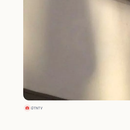
©TNTV