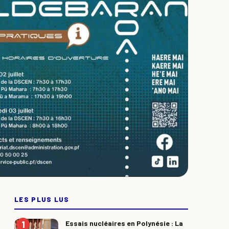
LES PLUS LUS
Essais nucléaires en Polynésie : La