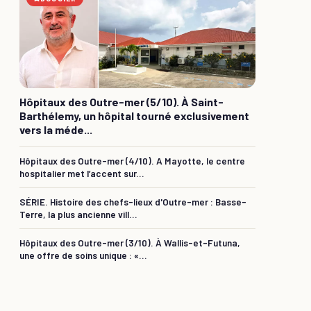
Hôpitaux des Outre-mer (5/10). À Saint-
Barthélemy, un hôpital tourné exclusivement
vers la méde...
Hôpitaux des Outre-mer (4/10). A Mayotte, le centre
hospitalier met l’accent sur...
SÉRIE. Histoire des chefs-lieux d'Outre-mer : Basse-
Terre, la plus ancienne vill...
Hôpitaux des Outre-mer (3/10). À Wallis-et-Futuna,
une offre de soins unique : «...