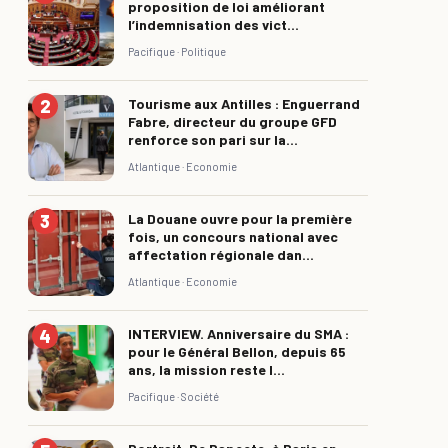
proposition de loi améliorant
l’indemnisation des vict...
Pacifique ·
Politique
Tourisme aux Antilles : Enguerrand
Fabre, directeur du groupe GFD
renforce son pari sur la...
Atlantique ·
Economie
La Douane ouvre pour la première
fois, un concours national avec
affectation régionale dan...
Atlantique ·
Economie
INTERVIEW. Anniversaire du SMA :
pour le Général Bellon, depuis 65
ans, la mission reste l...
Pacifique ·
Société