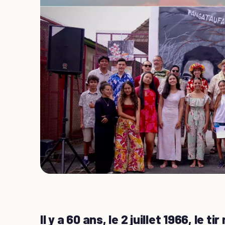
Il y a 60 ans, le 2 juillet 1966, le 