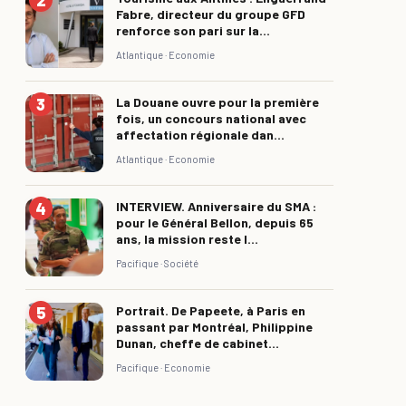
Fabre, directeur du groupe GFD
renforce son pari sur la...
Atlantique ·
Economie
La Douane ouvre pour la première
fois, un concours national avec
affectation régionale dan...
Atlantique ·
Economie
INTERVIEW. Anniversaire du SMA :
pour le Général Bellon, depuis 65
ans, la mission reste l...
Pacifique ·
Société
Portrait. De Papeete, à Paris en
passant par Montréal, Philippine
Dunan, cheffe de cabinet...
Pacifique ·
Economie