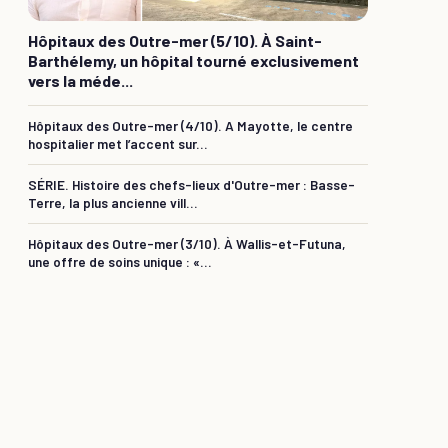
Hôpitaux des Outre-mer (5/10). À Saint-
Barthélemy, un hôpital tourné exclusivement
vers la méde...
Hôpitaux des Outre-mer (4/10). A Mayotte, le centre
hospitalier met l’accent sur...
SÉRIE. Histoire des chefs-lieux d'Outre-mer : Basse-
Terre, la plus ancienne vill...
Hôpitaux des Outre-mer (3/10). À Wallis-et-Futuna,
une offre de soins unique : «...