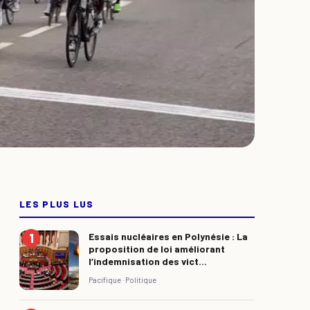
LES PLUS LUS
Essais nucléaires en Polynésie : La
proposition de loi améliorant
l’indemnisation des vict...
Pacifique ·
Politique