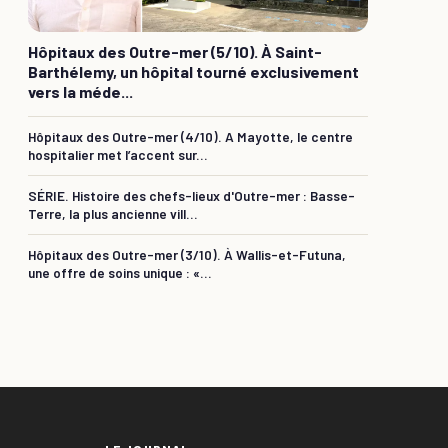
Hôpitaux des Outre-mer (5/10). À Saint-
Barthélemy, un hôpital tourné exclusivement
vers la méde...
Hôpitaux des Outre-mer (4/10). A Mayotte, le centre
hospitalier met l’accent sur...
SÉRIE. Histoire des chefs-lieux d'Outre-mer : Basse-
Terre, la plus ancienne vill...
Hôpitaux des Outre-mer (3/10). À Wallis-et-Futuna,
une offre de soins unique : «...