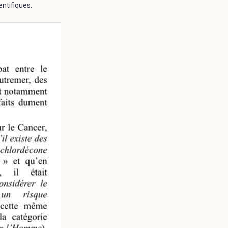
entifiques.