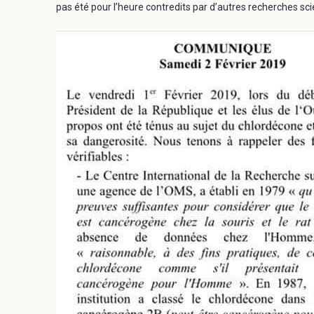
pas été pour l’heure contredits par d’autres recherches sci