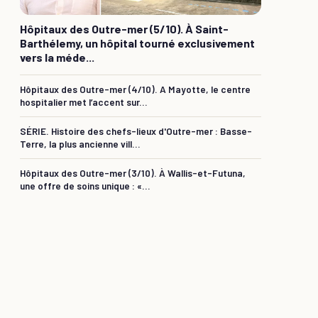
Hôpitaux des Outre-mer (5/10). À Saint-
Barthélemy, un hôpital tourné exclusivement
vers la méde...
Hôpitaux des Outre-mer (4/10). A Mayotte, le centre
hospitalier met l’accent sur...
SÉRIE. Histoire des chefs-lieux d'Outre-mer : Basse-
Terre, la plus ancienne vill...
Hôpitaux des Outre-mer (3/10). À Wallis-et-Futuna,
une offre de soins unique : «...