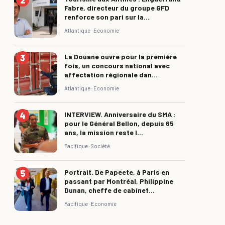
Fabre, directeur du groupe GFD
renforce son pari sur la...
Atlantique ·
Economie
La Douane ouvre pour la première
fois, un concours national avec
affectation régionale dan...
Atlantique ·
Economie
INTERVIEW. Anniversaire du SMA :
pour le Général Bellon, depuis 65
ans, la mission reste l...
Pacifique ·
Société
Portrait. De Papeete, à Paris en
passant par Montréal, Philippine
Dunan, cheffe de cabinet...
Pacifique ·
Economie