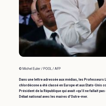
© Michel Euler / POOL / AFP
Dans une lettre adressée aux médias, les Professeurs L
chlordécone a été classé en Europe et aux Etats-Unis c
Président de la République qui avait «qu’il ne fallait p
Débat national avec les maires d’Outre-mer.