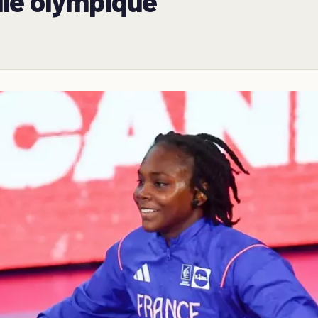
lle olympique