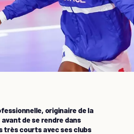
essionnelle, originaire de la
, avant de se rendre dans
s très courts avec ses clubs