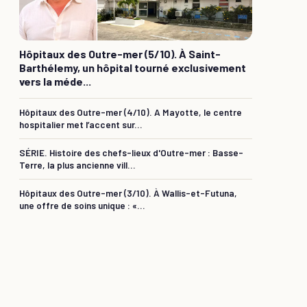
Hôpitaux des Outre-mer (5/10). À Saint-
Barthélemy, un hôpital tourné exclusivement
vers la méde...
Hôpitaux des Outre-mer (4/10). A Mayotte, le centre
hospitalier met l’accent sur...
SÉRIE. Histoire des chefs-lieux d'Outre-mer : Basse-
Terre, la plus ancienne vill...
Hôpitaux des Outre-mer (3/10). À Wallis-et-Futuna,
une offre de soins unique : «...