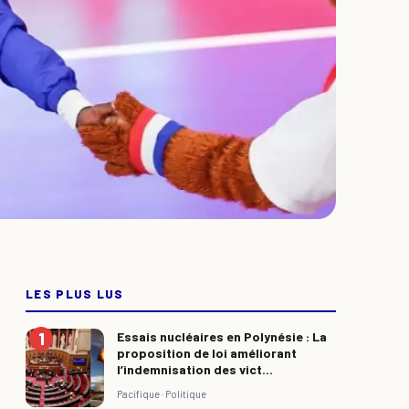
LES PLUS LUS
Essais nucléaires en Polynésie : La
proposition de loi améliorant
l’indemnisation des vict...
Pacifique ·
Politique