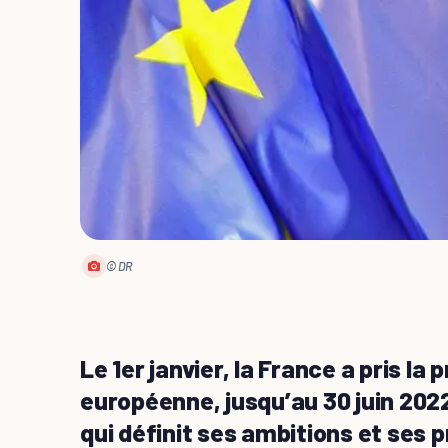
© DR
Le 1er janvier, la France a pris la
européenne, jusqu’au 30 juin 20
qui définit ses ambitions et ses 