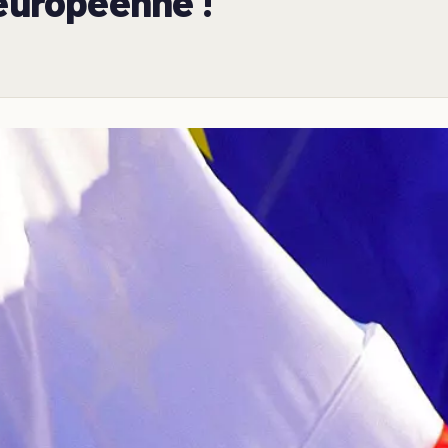
 européenne !