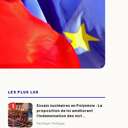
LES PLUS LUS
Essais nucléaires en Polynésie : La
proposition de loi améliorant
l’indemnisation des vict...
Pacifique ·
Politique