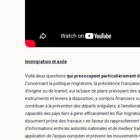
Immigration et asile
Voilà deux questions
qui préoccupent particulièrement d
Concernant la politique migratoire, la présidence française
d’origine ou de transit, sur la base de plans prévoyant des 
instruments et leviers à disposition, y compris financiers o
contribuer à la prévention des départs irréguliers, à l’améliora
capacités des pays tiers à gérer efficacement les flux migratoire
document prône des travaux «
en faveur du rapprochement d
d’informations entre les autorités nationales et de meilleur tr
application de l’acquis européen et prévenir les mouvements