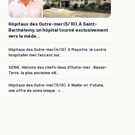
Hôpitaux des Outre-mer (5/10). À Saint-
Barthélemy, un hôpital tourné exclusivement
vers la méde...
Hôpitaux des Outre-mer (4/10). A Mayotte, le centre
hospitalier met l’accent sur...
SÉRIE. Histoire des chefs-lieux d'Outre-mer : Basse-
Terre, la plus ancienne vill...
Hôpitaux des Outre-mer (3/10). À Wallis-et-Futuna,
une offre de soins unique : «...