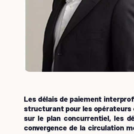
Les délais de paiement interpro
structurant pour les opérateurs 
sur le plan concurrentiel, les 
convergence de la circulation m