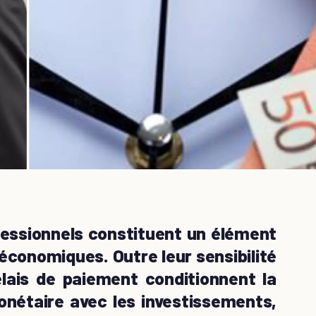
fessionnels constituent un élément
économiques. Outre leur sensibilité
délais de paiement conditionnent la
onétaire avec les investissements,