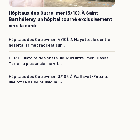
Hôpitaux des Outre-mer (5/10). À Saint-
Barthélemy, un hôpital tourné exclusivement
vers la méde...
Hôpitaux des Outre-mer (4/10). A Mayotte, le centre
hospitalier met l’accent sur...
SÉRIE. Histoire des chefs-lieux d'Outre-mer : Basse-
Terre, la plus ancienne vill...
Hôpitaux des Outre-mer (3/10). À Wallis-et-Futuna,
une offre de soins unique : «...