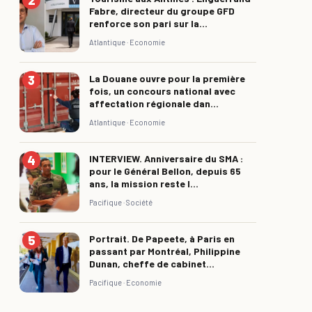
Fabre, directeur du groupe GFD
renforce son pari sur la...
Atlantique ·
Economie
La Douane ouvre pour la première
fois, un concours national avec
affectation régionale dan...
Atlantique ·
Economie
INTERVIEW. Anniversaire du SMA :
pour le Général Bellon, depuis 65
ans, la mission reste l...
Pacifique ·
Société
Portrait. De Papeete, à Paris en
passant par Montréal, Philippine
Dunan, cheffe de cabinet...
Pacifique ·
Economie