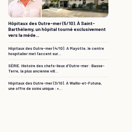
Hôpitaux des Outre-mer (5/10). À Saint-
Barthélemy, un hôpital tourné exclusivement
vers la méde...
Hôpitaux des Outre-mer (4/10). A Mayotte, le centre
hospitalier met l’accent sur...
SÉRIE. Histoire des chefs-lieux d'Outre-mer : Basse-
Terre, la plus ancienne vill...
Hôpitaux des Outre-mer (3/10). À Wallis-et-Futuna,
une offre de soins unique : «...