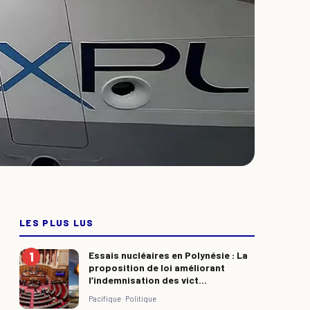
LES PLUS LUS
Essais nucléaires en Polynésie : La
proposition de loi améliorant
l’indemnisation des vict...
Pacifique ·
Politique