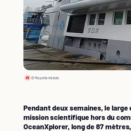
© Mayotte Hebdo
Pendant deux semaines, le large 
mission scientifique hors du com
OceanXplorer, long de 87 mètres, 