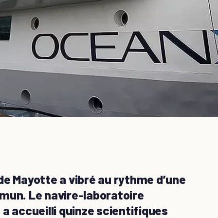
de Mayotte a vibré au rythme d’une
mun. Le navire-laboratoire
a accueilli quinze scientifiques