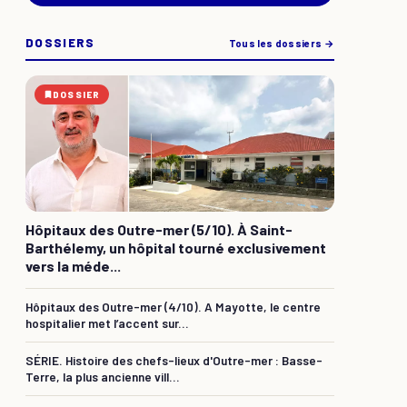
DOSSIERS
Tous les dossiers →
DOSSIER
Hôpitaux des Outre-mer (5/10). À Saint-
Barthélemy, un hôpital tourné exclusivement
vers la méde...
Hôpitaux des Outre-mer (4/10). A Mayotte, le centre
hospitalier met l’accent sur...
SÉRIE. Histoire des chefs-lieux d'Outre-mer : Basse-
Terre, la plus ancienne vill...