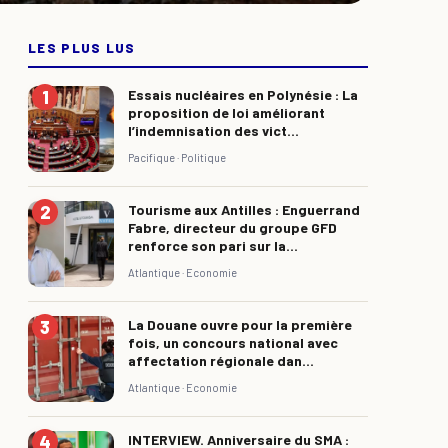
LES PLUS LUS
Essais nucléaires en Polynésie : La
proposition de loi améliorant
l’indemnisation des vict...
Pacifique ·
Politique
Tourisme aux Antilles : Enguerrand
Fabre, directeur du groupe GFD
renforce son pari sur la...
Atlantique ·
Economie
La Douane ouvre pour la première
fois, un concours national avec
affectation régionale dan...
Atlantique ·
Economie
INTERVIEW. Anniversaire du SMA :