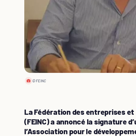
© FEINC
La Fédération des entreprises et
(FEINC) a annoncé la signature d
l’Association pour le développeme