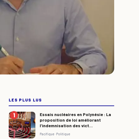
LES PLUS LUS
Essais nucléaires en Polynésie : La
proposition de loi améliorant
l’indemnisation des vict...
Pacifique ·
Politique