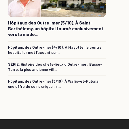
Hôpitaux des Outre-mer (5/10). À Saint-
Barthélemy, un hôpital tourné exclusivement
vers la méde...
Hôpitaux des Outre-mer (4/10). A Mayotte, le centre
hospitalier met l’accent sur...
SÉRIE. Histoire des chefs-lieux d'Outre-mer : Basse-
Terre, la plus ancienne vill...
Hôpitaux des Outre-mer (3/10). À Wallis-et-Futuna,
une offre de soins unique : «...