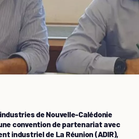
 industries de Nouvelle-Calédonie
’une convention de partenariat avec
nt industriel de La Réunion (ADIR),