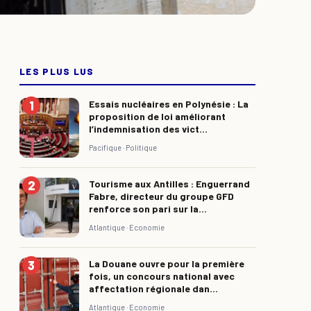
LES PLUS LUS
Essais nucléaires en Polynésie : La
proposition de loi améliorant
l’indemnisation des vict...
Pacifique ·
Politique
Tourisme aux Antilles : Enguerrand
Fabre, directeur du groupe GFD
renforce son pari sur la...
Atlantique ·
Economie
La Douane ouvre pour la première
fois, un concours national avec
affectation régionale dan...
Atlantique ·
Economie