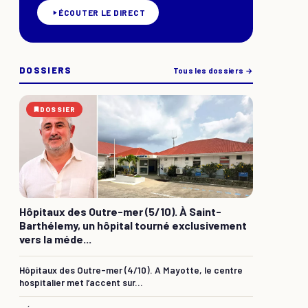
ÉCOUTER LE DIRECT
DOSSIERS
Tous les dossiers →
DOSSIER
Hôpitaux des Outre-mer (5/10). À Saint-
Barthélemy, un hôpital tourné exclusivement
vers la méde...
Hôpitaux des Outre-mer (4/10). A Mayotte, le centre
hospitalier met l’accent sur...