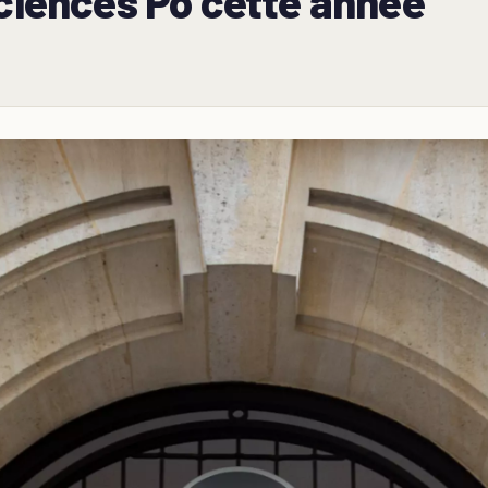
Sciences Po cette année