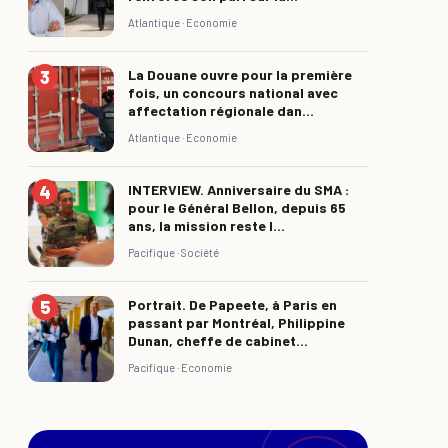
Atlantique ·
Economie
La Douane ouvre pour la première
fois, un concours national avec
affectation régionale dan...
Atlantique ·
Economie
INTERVIEW. Anniversaire du SMA :
pour le Général Bellon, depuis 65
ans, la mission reste l...
Pacifique ·
Société
Portrait. De Papeete, à Paris en
passant par Montréal, Philippine
Dunan, cheffe de cabinet...
Pacifique ·
Economie