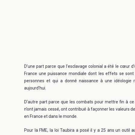
D’une part parce que l’esclavage colonial a été le cœur d
France une puissance mondiale dont les effets se sont fai
personnes et qui a donné naissance à une idéologie r
aujourd’hui.
D’autre part parce que les combats pour mettre fin à c
n’ont jamais cessé, ont contribué à façonner les valeurs de 
en France et dans le monde.
Pour la FME, la loi Taubira a posé il y a 25 ans un outil