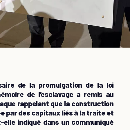
aire de la promulgation de la loi
mémoire de l’esclavage a remis au
laque rappelant que la construction
e par des capitaux liés à la traite et
-elle indiqué dans un communiqué