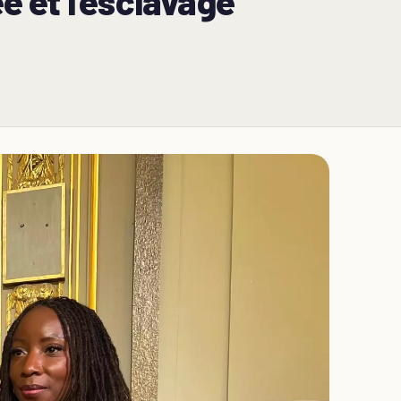
e et l’esclavage