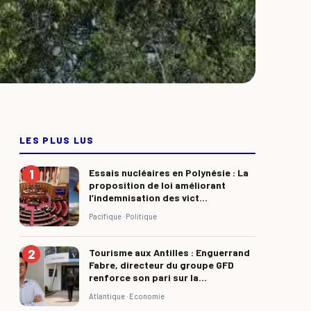
LES PLUS LUS
Essais nucléaires en Polynésie : La
proposition de loi améliorant
l’indemnisation des vict...
Pacifique ·
Politique
Tourisme aux Antilles : Enguerrand
Fabre, directeur du groupe GFD
renforce son pari sur la...
Atlantique ·
Economie