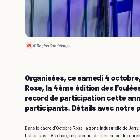
© Region Guadeloupe
Organisées, ce samedi 4 octobre,
Rose, la 4ème édition des Foulée
record de participation cette ann
participants. Détails avec notre 
Dans le cadre d'Octobre Rose, la zone industrielle de Jarry,
Ruban Rose. Au choix, un parcours de running ou de march