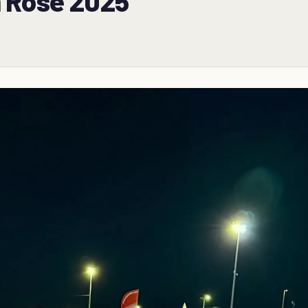
n Rose 2025