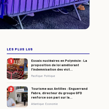
LES PLUS LUS
Essais nucléaires en Polynésie : La
proposition de loi améliorant
l’indemnisation des vict...
Pacifique ·
Politique
Tourisme aux Antilles : Enguerrand
Fabre, directeur du groupe GFD
renforce son pari sur la...
Atlantique ·
Economie