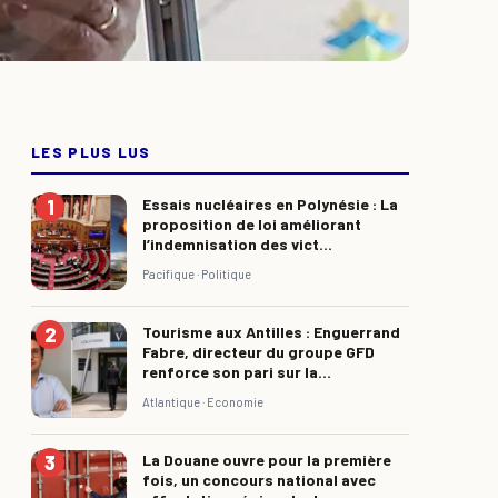
LES PLUS LUS
Essais nucléaires en Polynésie : La
proposition de loi améliorant
l’indemnisation des vict...
Pacifique ·
Politique
Tourisme aux Antilles : Enguerrand
Fabre, directeur du groupe GFD
renforce son pari sur la...
Atlantique ·
Economie
La Douane ouvre pour la première
fois, un concours national avec