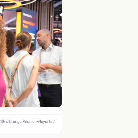
RSE d’Orange Réunion-Mayotte /