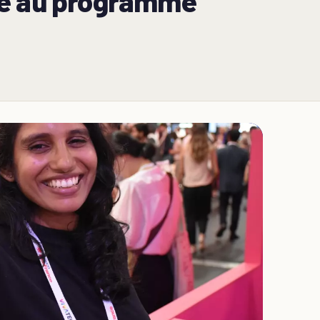
ce au programme