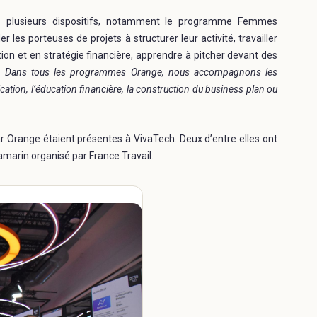
rs plusieurs dispositifs, notamment le programme Femmes
 les porteuses de projets à structurer leur activité, travailler
on et en stratégie financière, apprendre à pitcher devant des
 «
Dans tous les programmes Orange, nous accompagnons les
cation, l’éducation financière, la construction du business plan ou
Orange étaient présentes à VivaTech. Deux d’entre elles ont
marin organisé par France Travail.