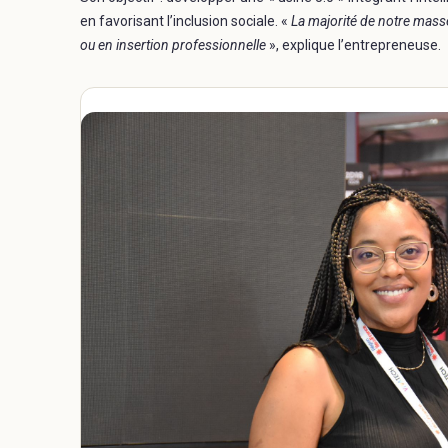
en favorisant l’inclusion sociale. «
La majorité de notre masse
ou en insertion professionnelle
», explique l’entrepreneuse.