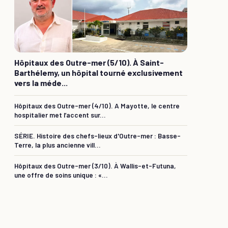
Hôpitaux des Outre-mer (5/10). À Saint-
Barthélemy, un hôpital tourné exclusivement
vers la méde...
Hôpitaux des Outre-mer (4/10). A Mayotte, le centre
hospitalier met l’accent sur...
SÉRIE. Histoire des chefs-lieux d'Outre-mer : Basse-
Terre, la plus ancienne vill...
Hôpitaux des Outre-mer (3/10). À Wallis-et-Futuna,
une offre de soins unique : «...