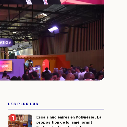
LES PLUS LUS
Essais nucléaires en Polynésie : La
proposition de loi améliorant