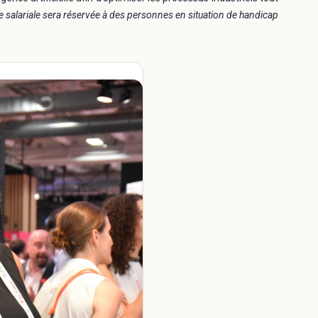
 salariale sera réservée à des personnes en situation de handicap