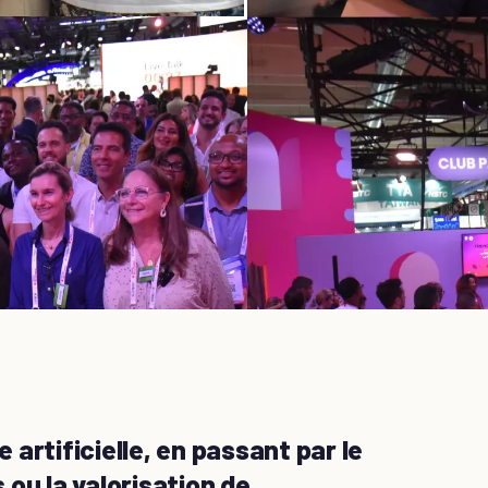
e artificielle, en passant par le
ou la valorisation de