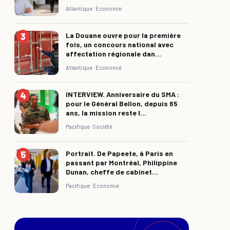
Atlantique ·
Economie
La Douane ouvre pour la première
fois, un concours national avec
affectation régionale dan...
Atlantique ·
Economie
INTERVIEW. Anniversaire du SMA :
pour le Général Bellon, depuis 65
ans, la mission reste l...
Pacifique ·
Société
Portrait. De Papeete, à Paris en
passant par Montréal, Philippine
Dunan, cheffe de cabinet...
Pacifique ·
Economie