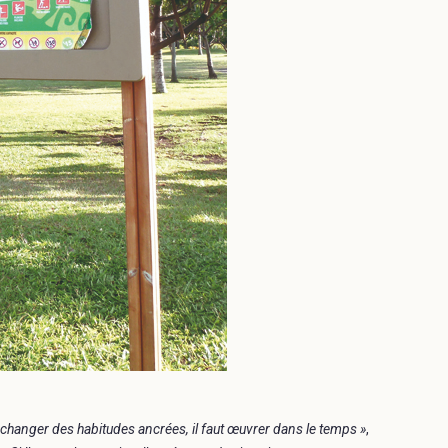
changer des habitudes ancrées, il faut œuvrer dans le temps »
,