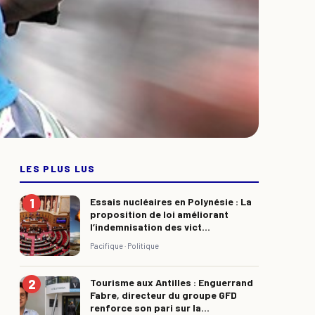
LES PLUS LUS
Essais nucléaires en Polynésie : La
proposition de loi améliorant
l’indemnisation des vict...
Pacifique ·
Politique
Tourisme aux Antilles : Enguerrand
Fabre, directeur du groupe GFD
renforce son pari sur la...