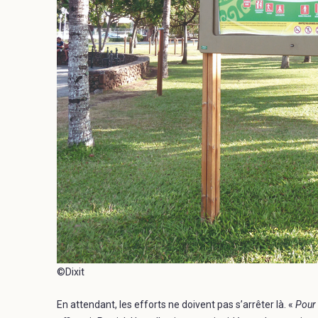
©Dixit
En attendant, les efforts ne doivent pas s’arrêter là. «
Pour 