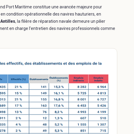
 Grand Port Maritime constitue une avancée majeure pour
 en condition opérationnelle des navires hauturiers, en
Antilles
, la filière de réparation navale demeure un pilier
ennent en charge l’entretien des navires professionnels comme