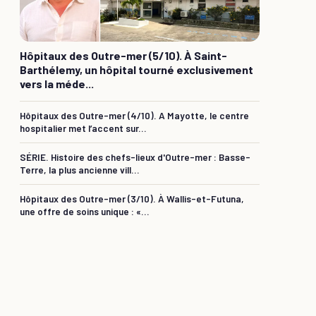
Hôpitaux des Outre-mer (5/10). À Saint-
Barthélemy, un hôpital tourné exclusivement
vers la méde...
Hôpitaux des Outre-mer (4/10). A Mayotte, le centre
hospitalier met l’accent sur...
SÉRIE. Histoire des chefs-lieux d'Outre-mer : Basse-
Terre, la plus ancienne vill...
Hôpitaux des Outre-mer (3/10). À Wallis-et-Futuna,
une offre de soins unique : «...