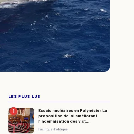
LES PLUS LUS
Essais nucléaires en Polynésie : La
proposition de loi améliorant
l’indemnisation des vict...
Pacifique ·
Politique