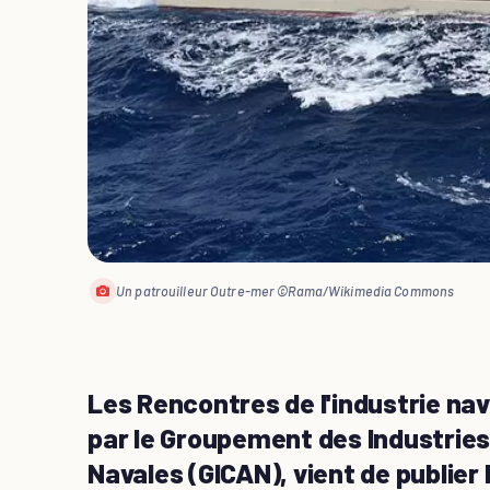
Un patrouilleur Outre-mer ©Rama/Wikimedia Commons
Les Rencontres de l'industrie nav
par le Groupement des Industries
Navales (GICAN), vient de publier 