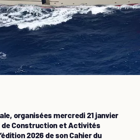
ale, organisées mercredi 21 janvier
 de Construction et Activités
l’édition 2026 de son Cahier du