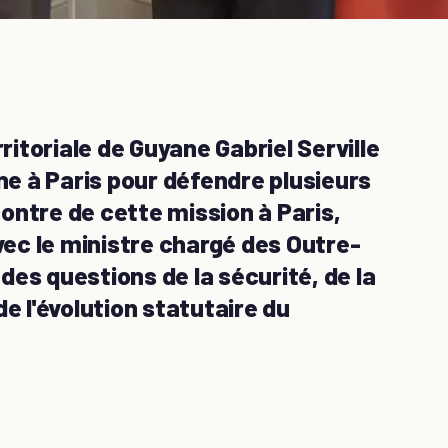
rritoriale de Guyane Gabriel Serville
e à Paris pour défendre plusieurs
ontre de cette mission à Paris,
avec le ministre chargé des Outre-
es questions de la sécurité, de la
 de l'évolution statutaire du