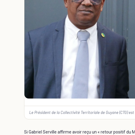
Le Président de la Collectivité Territoriale de Guyane (CTG)
Si Gabriel Serville affirme avoir reçu un « retour positif du 