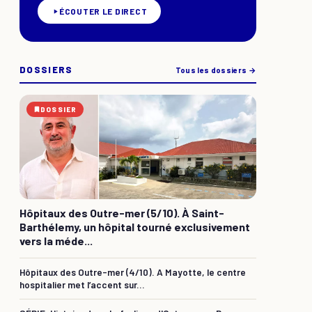
ÉCOUTER LE DIRECT
DOSSIERS
Tous les dossiers →
DOSSIER
Hôpitaux des Outre-mer (5/10). À Saint-
Barthélemy, un hôpital tourné exclusivement
vers la méde...
Hôpitaux des Outre-mer (4/10). A Mayotte, le centre
hospitalier met l’accent sur...