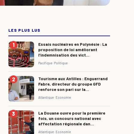
LES PLUS LUS
Essais nucléaires en Polynésie : La
proposition de loi améliorant
l’indemnisation des vict...
Pacifique ·
Politique
Tourisme aux Antilles : Enguerrand
Fabre, directeur du groupe GFD
renforce son pari sur la...
Atlantique ·
Economie
La Douane ouvre pour la première
fois, un concours national avec
affectation régionale dan...
Atlantique ·
Economie