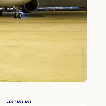
LES PLUS LUS