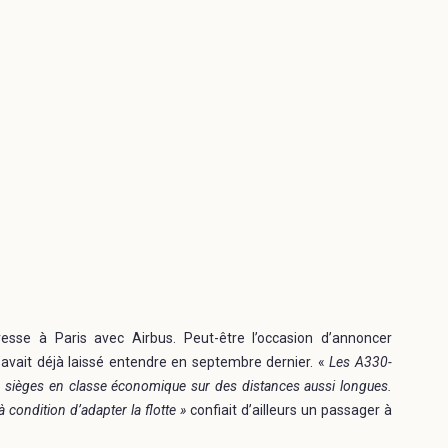
esse à Paris avec Airbus. Peut-être l’occasion d’annoncer
l’avait déjà laissé entendre en septembre dernier. «
Les A330-
 sièges en classe économique sur des distances aussi longues.
 condition d’adapter la flotte »
confiait d’ailleurs un passager à