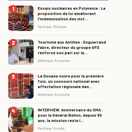
Essais nucléaires en Polynésie : La
proposition de loi améliorant
l’indemnisation des vict...
Pacifique ·
Politique
Tourisme aux Antilles : Enguerrand
Fabre, directeur du groupe GFD
renforce son pari sur la...
Atlantique ·
Economie
La Douane ouvre pour la première
fois, un concours national avec
affectation régionale dan...
Atlantique ·
Economie
INTERVIEW. Anniversaire du SMA :
pour le Général Bellon, depuis 65
ans, la mission reste l...
Pacifique ·
Société