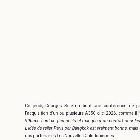
Ce jeudi, Georges Selefen tient une conférence de pr
l’acquisition d’un ou plusieurs A350 d’ici 2026, comme il 
900neo sont un peu petits et manquent de confort pour les
L’idée de relier Paris par Bangkok est vraiment bonne, mais à
nos partenaires Les Nouvelles Calédoniennes.