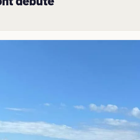
ont débuté