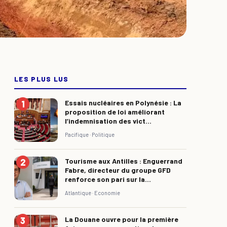
LES PLUS LUS
Essais nucléaires en Polynésie : La
proposition de loi améliorant
l’indemnisation des vict...
Pacifique ·
Politique
Tourisme aux Antilles : Enguerrand
Fabre, directeur du groupe GFD
renforce son pari sur la...
Atlantique ·
Economie
La Douane ouvre pour la première