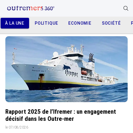
À LA UNE
POLITIQUE
ECONOMIE
SOCIÉTÉ
Rapport 2025 de l’Ifremer : un engagement
décisif dans les Outre-mer
le 07/08/2026