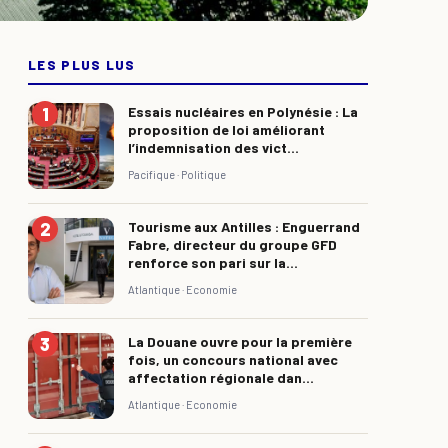
LES PLUS LUS
Essais nucléaires en Polynésie : La
proposition de loi améliorant
l’indemnisation des vict...
Pacifique ·
Politique
Tourisme aux Antilles : Enguerrand
Fabre, directeur du groupe GFD
renforce son pari sur la...
Atlantique ·
Economie
La Douane ouvre pour la première
fois, un concours national avec
affectation régionale dan...
Atlantique ·
Economie