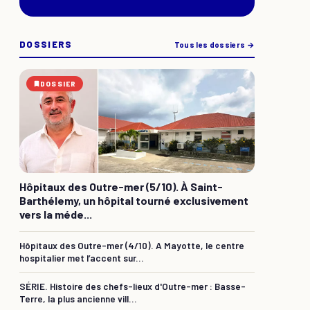
DOSSIERS
Tous les dossiers →
DOSSIER
Hôpitaux des Outre-mer (5/10). À Saint-
Barthélemy, un hôpital tourné exclusivement
vers la méde...
Hôpitaux des Outre-mer (4/10). A Mayotte, le centre
hospitalier met l’accent sur...
SÉRIE. Histoire des chefs-lieux d'Outre-mer : Basse-
Terre, la plus ancienne vill...