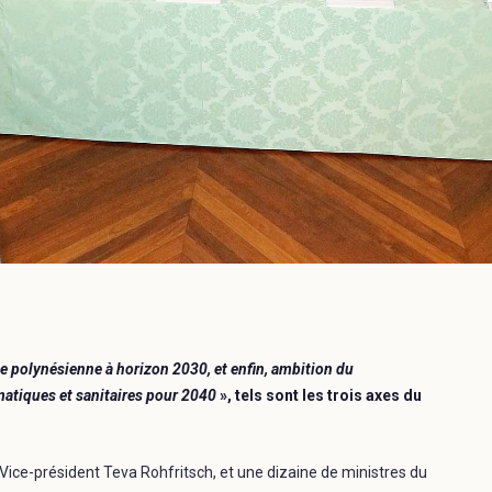
 polynésienne à horizon 2030, et enfin, ambition du
matiques et sanitaires pour 2040
», tels sont les trois axes du
 Vice-président Teva Rohfritsch, et une dizaine de ministres du