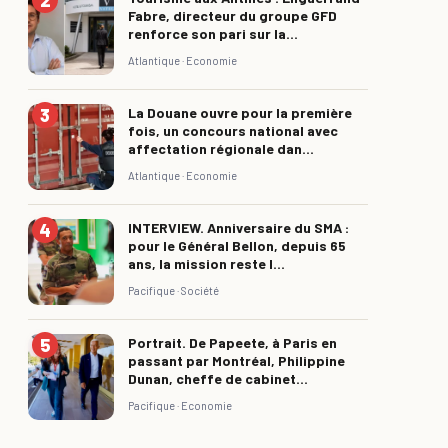
Fabre, directeur du groupe GFD
renforce son pari sur la...
Atlantique ·
Economie
La Douane ouvre pour la première
fois, un concours national avec
affectation régionale dan...
Atlantique ·
Economie
INTERVIEW. Anniversaire du SMA :
pour le Général Bellon, depuis 65
ans, la mission reste l...
Pacifique ·
Société
Portrait. De Papeete, à Paris en
passant par Montréal, Philippine
Dunan, cheffe de cabinet...
Pacifique ·
Economie