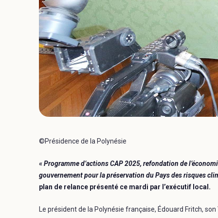
©Présidence de la Polynésie
«
Programme d’actions CAP 2025, refondation de l’économie
gouvernement pour la préservation du Pays des risques cli
plan de relance présenté ce mardi par l’exécutif local.
Le président de la Polynésie française, Édouard Fritch, son