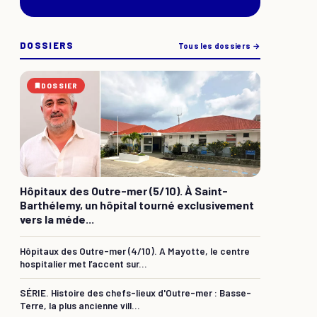
DOSSIERS
Tous les dossiers →
DOSSIER
Hôpitaux des Outre-mer (5/10). À Saint-
Barthélemy, un hôpital tourné exclusivement
vers la méde...
Hôpitaux des Outre-mer (4/10). A Mayotte, le centre
hospitalier met l’accent sur...
SÉRIE. Histoire des chefs-lieux d'Outre-mer : Basse-
Terre, la plus ancienne vill...