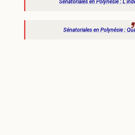
Sénatoriales en Polynésie : L’i
Sénatoriales en Polynésie : Qua