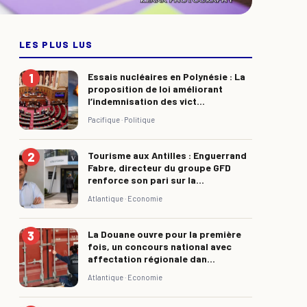
LES PLUS LUS
Essais nucléaires en Polynésie : La
proposition de loi améliorant
l’indemnisation des vict...
Pacifique ·
Politique
Tourisme aux Antilles : Enguerrand
Fabre, directeur du groupe GFD
renforce son pari sur la...
Atlantique ·
Economie
La Douane ouvre pour la première
fois, un concours national avec
affectation régionale dan...
Atlantique ·
Economie