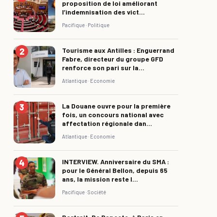
proposition de loi améliorant
l’indemnisation des vict...
Pacifique ·
Politique
Tourisme aux Antilles : Enguerrand
Fabre, directeur du groupe GFD
renforce son pari sur la...
Atlantique ·
Economie
La Douane ouvre pour la première
fois, un concours national avec
affectation régionale dan...
Atlantique ·
Economie
INTERVIEW. Anniversaire du SMA :
pour le Général Bellon, depuis 65
ans, la mission reste l...
Pacifique ·
Société