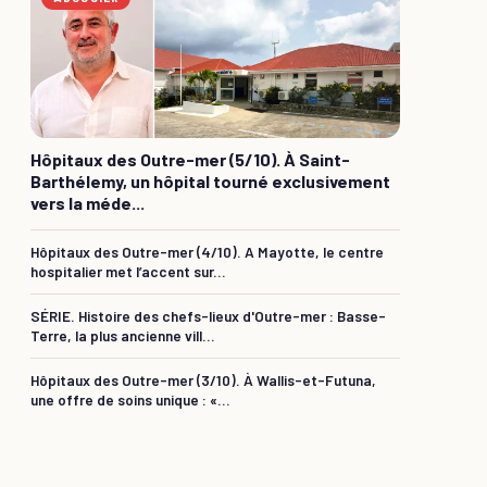
Hôpitaux des Outre-mer (5/10). À Saint-
Barthélemy, un hôpital tourné exclusivement
vers la méde...
Hôpitaux des Outre-mer (4/10). A Mayotte, le centre
hospitalier met l’accent sur...
SÉRIE. Histoire des chefs-lieux d'Outre-mer : Basse-
Terre, la plus ancienne vill...
Hôpitaux des Outre-mer (3/10). À Wallis-et-Futuna,
une offre de soins unique : «...