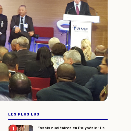
LES PLUS LUS
Essais nucléaires en Polynésie : La