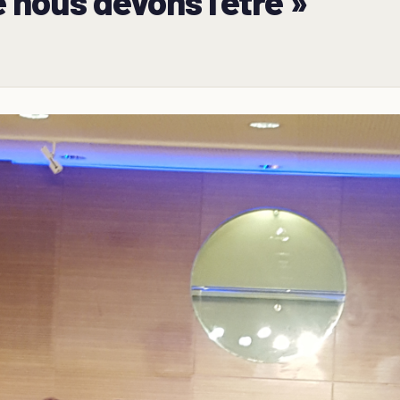
nous devons l’être »