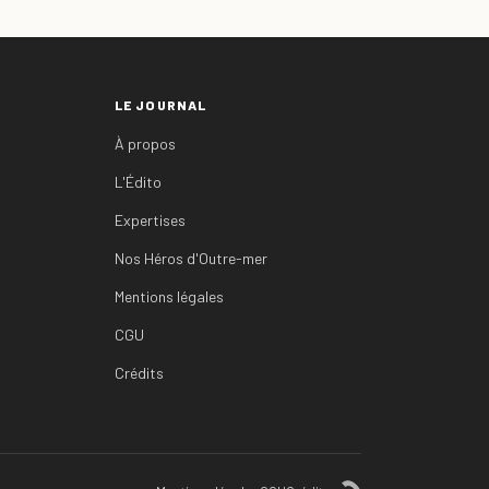
LE JOURNAL
À propos
L'Édito
Expertises
Nos Héros d'Outre-mer
Mentions légales
CGU
Crédits