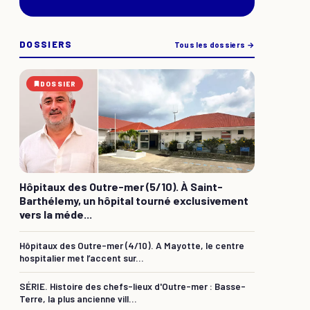
DOSSIERS
Tous les dossiers →
DOSSIER
Hôpitaux des Outre-mer (5/10). À Saint-
Barthélemy, un hôpital tourné exclusivement
vers la méde...
Hôpitaux des Outre-mer (4/10). A Mayotte, le centre
hospitalier met l’accent sur...
SÉRIE. Histoire des chefs-lieux d'Outre-mer : Basse-
Terre, la plus ancienne vill...