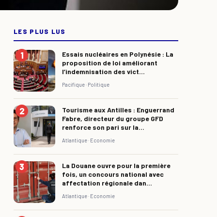
LES PLUS LUS
Essais nucléaires en Polynésie : La
proposition de loi améliorant
l’indemnisation des vict...
Pacifique ·
Politique
Tourisme aux Antilles : Enguerrand
Fabre, directeur du groupe GFD
renforce son pari sur la...
Atlantique ·
Economie
La Douane ouvre pour la première
fois, un concours national avec
affectation régionale dan...
Atlantique ·
Economie