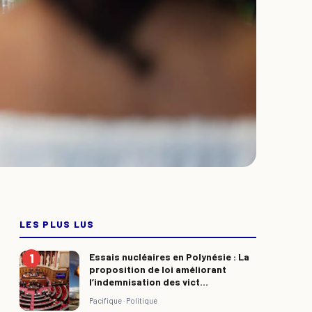
LES PLUS LUS
Essais nucléaires en Polynésie : La
proposition de loi améliorant
l’indemnisation des vict...
Pacifique ·
Politique