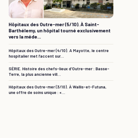
Hôpitaux des Outre-mer (5/10). À Saint-
Barthélemy, un hôpital tourné exclusivement
vers la méde...
Hôpitaux des Outre-mer (4/10). A Mayotte, le centre
hospitalier met l’accent sur...
SÉRIE. Histoire des chefs-lieux d'Outre-mer : Basse-
Terre, la plus ancienne vill...
Hôpitaux des Outre-mer (3/10). À Wallis-et-Futuna,
une offre de soins unique : «...