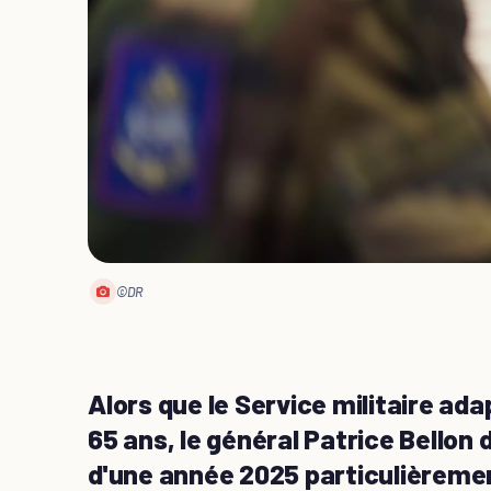
©DR
Alors que le Service militaire ad
65 ans, le général Patrice Bellon 
d'une année 2025 particulièrement