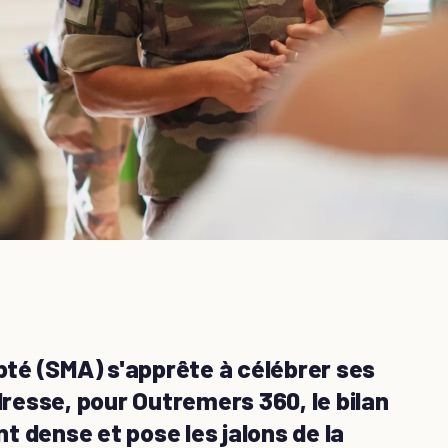
apté (SMA) s'apprête à célébrer ses
dresse, pour Outremers 360, le bilan
 dense et pose les jalons de la